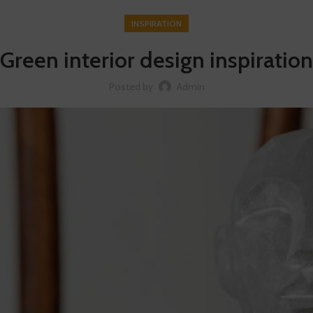
INSPIRATION
Green interior design inspiration
Posted by
Admin