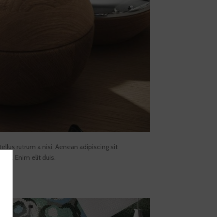
ellus rutrum a nisi. Aenean adipiscing sit
dis. Enim elit duis.